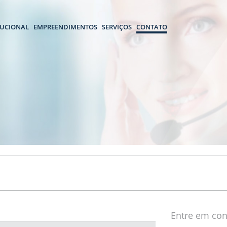
TUCIONAL
EMPREENDIMENTOS
SERVIÇOS
CONTATO
Entre em con