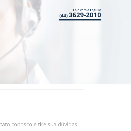
Fale com a Laguilo
3629-2010
(44)
tato conosco e tire sua dúvidas.