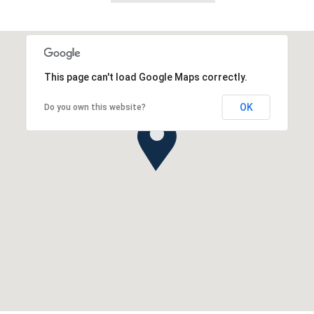
This page can't load Google Maps correctly.
OK
Do you own this website?