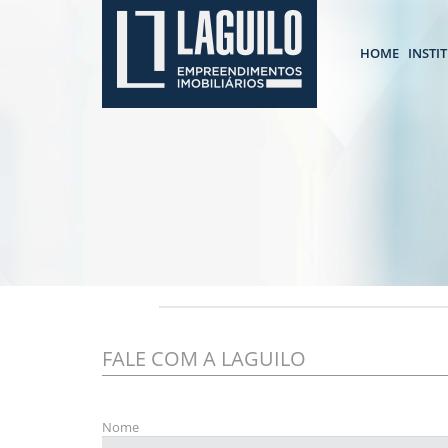
HOME
INSTI
FALE COM A LAGUILO
Nome