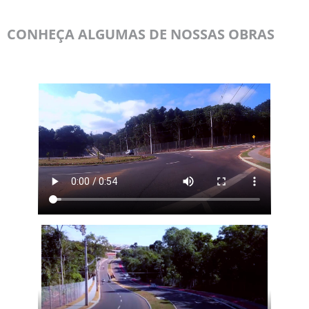
CONHEÇA ALGUMAS DE NOSSAS OBRAS