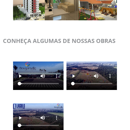
CONHEÇA ALGUMAS DE NOSSAS OBRAS