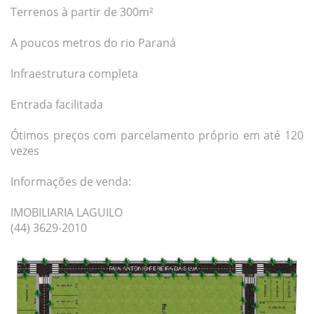
Terrenos à partir de 300m²
A poucos metros do rio Paraná
Infraestrutura completa
Entrada facilitada
Ótimos preços com parcelamento próprio em até 120
vezes
Informações de venda:
IMOBILIARIA LAGUILO
(44) 3629-2010