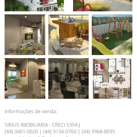
Informações de venda:
SIRIUS IMOBILIARIA - CRECI 5394-J
(44) 3401-0020 | (44) 9134-0760 | (44) 9968-8035