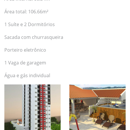
Área total: 106.66m²
1 Suíte e 2 Dormitórios
Sacada com churrasqueira
Porteiro eletrônico
1 Vaga de garagem
Água e gás individual